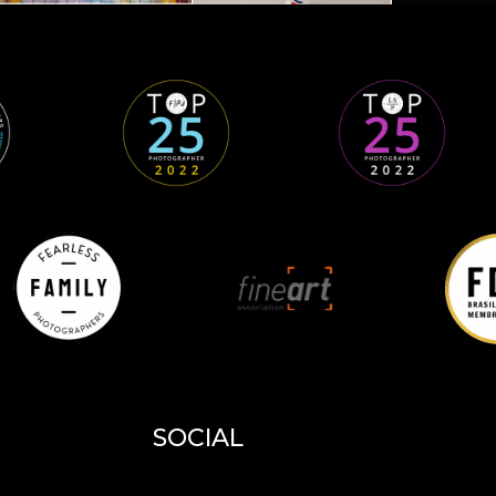
SOCIAL