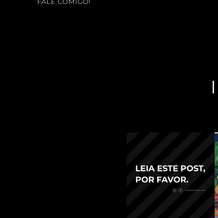
FALE COMIGO!