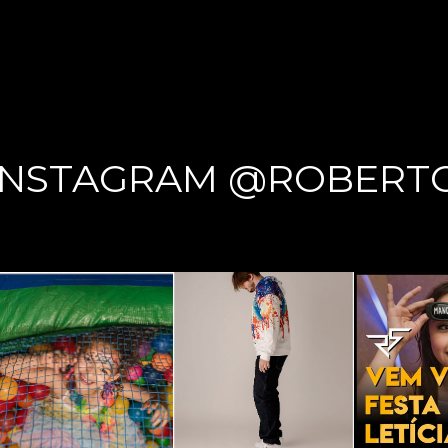
INSTAGRAM @ROBERT