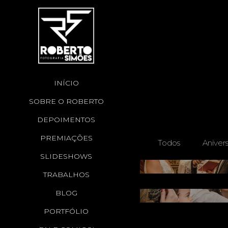
INÍCIO
SOBRE O ROBERTO
DEPOIMENTOS
PREMIAÇÕES
Todos
Anivers
SLIDESHOWS
TRABALHOS
BLOG
PORTFÓLIO