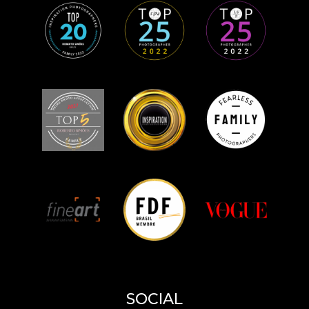
SOCIAL