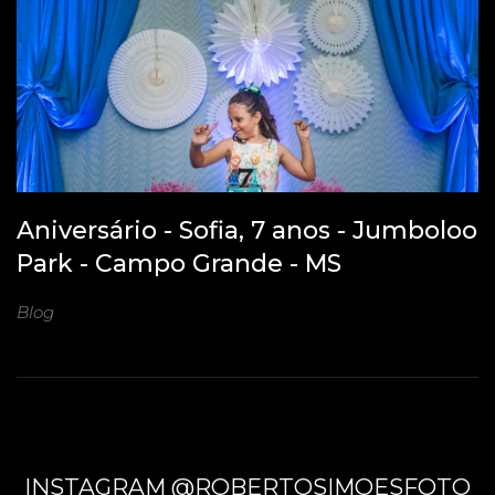
Aniversário - Sofia, 7 anos - Jumboloo
Park - Campo Grande - MS
Blog
INSTAGRAM @ROBERTOSIMOESFOTO