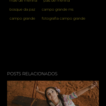
mãe de menina
pais de menina
bosque da paz
campo grande ms
campo grande
fotografia campo grande
POSTS RELACIONADOS