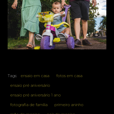
Tags:
ensaio em casa
fotos em casa
ensaio pré aniversário
ensaio pré aniversário 1 ano
fotografia de família
primeiro aninho