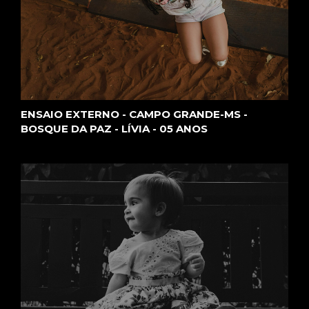
ENSAIO EXTERNO - CAMPO GRANDE-MS -
BOSQUE DA PAZ - LÍVIA - 05 ANOS