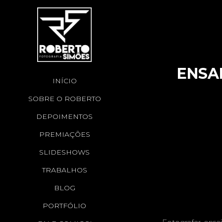
ENSAI
INÍCIO
SOBRE O ROBERTO
DEPOIMENTOS
PREMIAÇÕES
SLIDESHOWS
TRABALHOS
BLOG
PORTFÓLIO