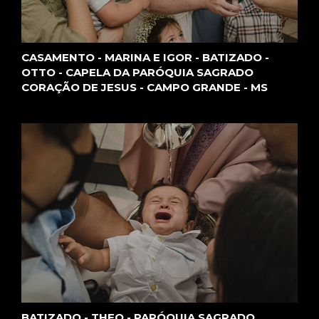
CASAMENTO - MARINA E IGOR - BATIZADO -
OTTO - CAPELA DA PARÓQUIA SAGRADO
CORAÇÃO DE JESUS - CAMPO GRANDE - MS
BATIZADO - THEO - PARÓQUIA SAGRADO