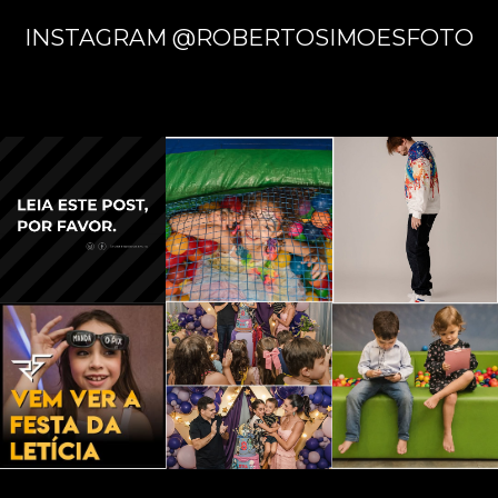
INSTAGRAM @ROBERTOSIMOESFOTO