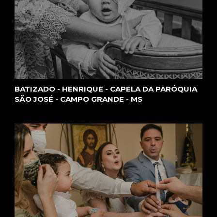
MS
BATIZADO - HENRIQUE - CAPELA DA PARÓQUIA
SÃO JOSÉ - CAMPO GRANDE - MS