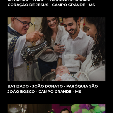
CORAÇÃO DE JESUS - CAMPO GRANDE - MS
BATIZADO - JOÃO DONATO - PARÓQUIA SÃO
JOÃO BOSCO - CAMPO GRANDE - MS