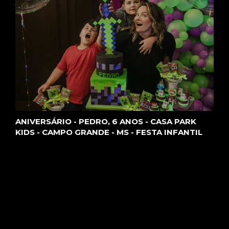
ANIVERSÁRIO - PEDRO, 6 ANOS - CASA PARK
KIDS - CAMPO GRANDE - MS - FESTA INFANTIL