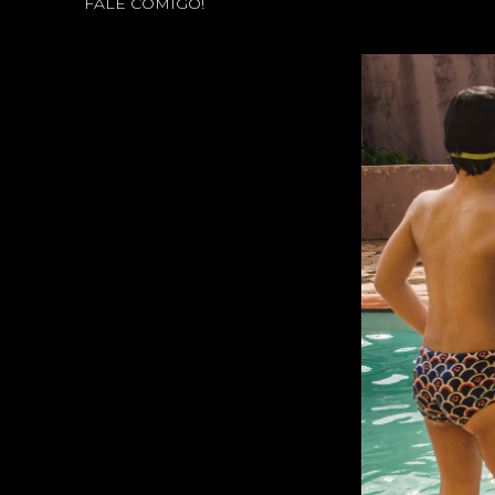
FALE COMIGO!