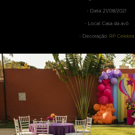
- Data: 21/08/2021
- Local: Casa da avô
- Decoração:
RP Celebra