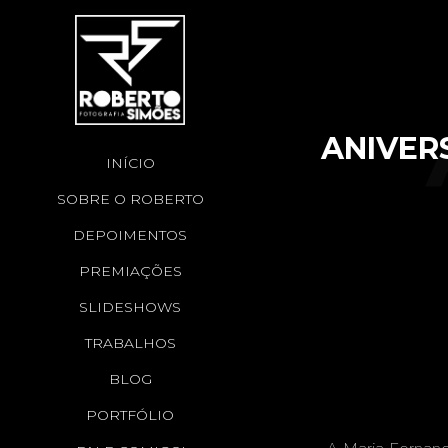
ANIVERS
INÍCIO
SOBRE O ROBERTO
DEPOIMENTOS
PREMIAÇÕES
SLIDESHOWS
TRABALHOS
BLOG
PORTFÓLIO