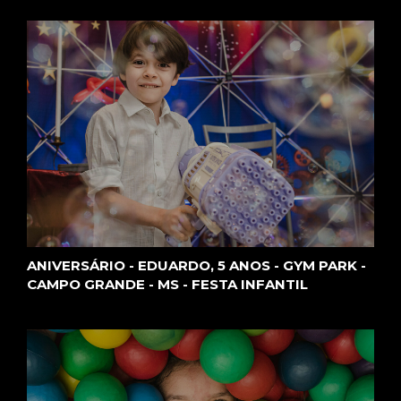
ANIVERSÁRIO - EDUARDO, 5 ANOS - GYM PARK -
CAMPO GRANDE - MS - FESTA INFANTIL