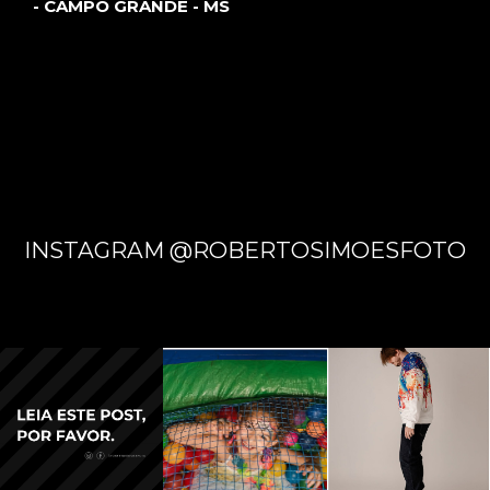
- CAMPO GRANDE - MS
INSTAGRAM @ROBERTOSIMOESFOTO