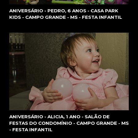
ANIVERSÁRIO - PEDRO, 6 ANOS - CASA PARK
O
KIDS - CAMPO GRANDE - MS - FESTA INFANTIL
GRAN
DE -
ANIVERSÁRIO - ALICIA, 1 ANO - SALÃO DE
MS
FESTAS DO CONDOMÍNIO - CAMPO GRANDE - MS
- FESTA INFANTIL