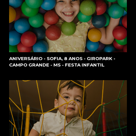
ANIVERSÁRIO - SOFIA, 8 ANOS - GIROPARK -
CAMPO GRANDE - MS - FESTA INFANTIL