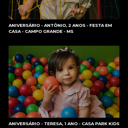
ANIVERSÁRIO - ANTÔNIO, 2 ANOS - FESTA EM
CASA - CAMPO GRANDE - MS
ANIVERSÁRIO - TERESA, 1 ANO - CASA PARK KIDS