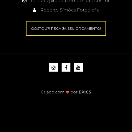
contato@robertosimoesfoto.com.br
Roberto Simões Fotografia
GOSTOU?! PEÇA JÁ SEU ORÇAMENTO!