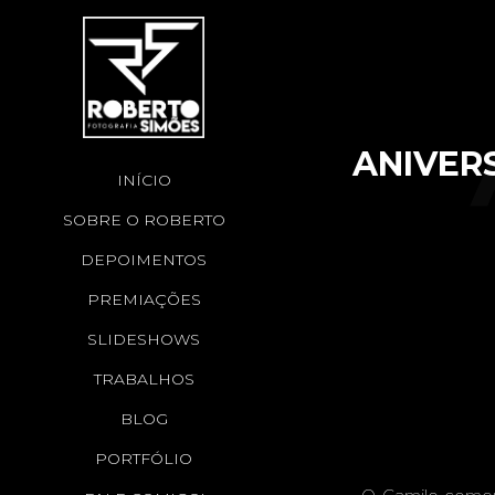
ANIVERS
INÍCIO
SOBRE O ROBERTO
C
DEPOIMENTOS
PREMIAÇÕES
SLIDESHOWS
TRABALHOS
BLOG
PORTFÓLIO