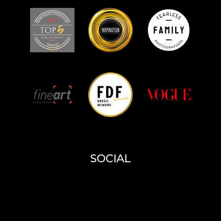
SOCIAL