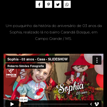
A, 3
Um pouquinho da história do aniversário de 03 anos da
ANOS -
Sophia, realizado lá no bairro Carandá Bosque, em
Campo Grande / MS.
EM
CASA -