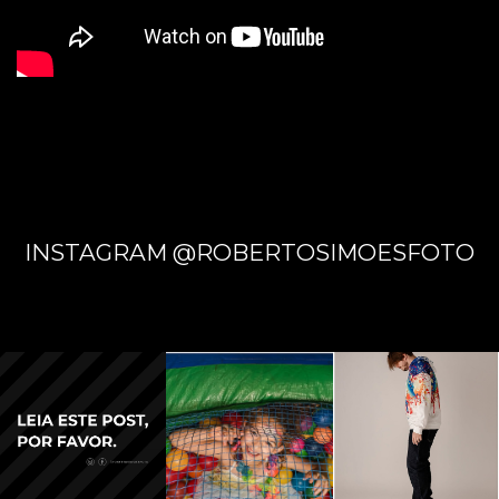
INSTAGRAM @ROBERTOSIMOESFOTO