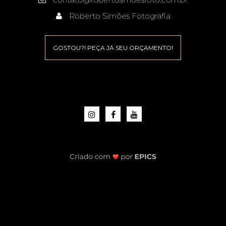
Roberto Simões Fotografia
GOSTOU?! PEÇA JÁ SEU ORÇAMENTO!