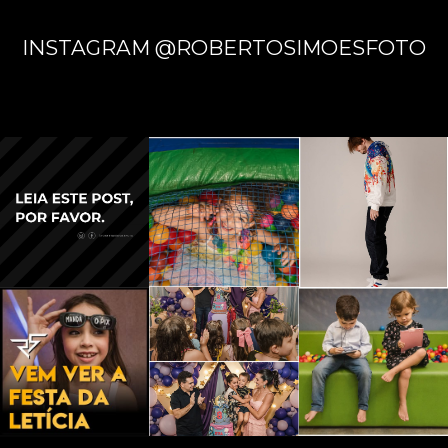
INSTAGRAM @ROBERTOSIMOESFOTO