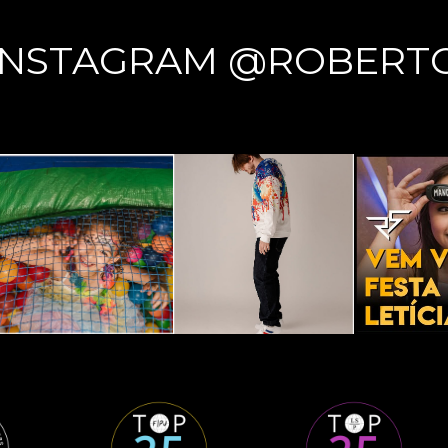
INSTAGRAM @ROBERT