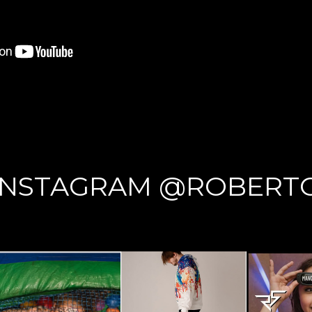
INSTAGRAM @ROBERT