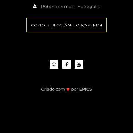
Roberto Simões Fotografia
GOSTOU?! PEÇA JÁ SEU ORÇAMENTO!