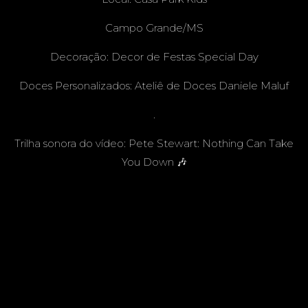
Campo Grande/MS
Decoração:
Decor de Festas Special Day
Doces Personalizados:
Ateliê de Doces Daniele Maluf
.
Trilha sonora do vídeo: Pete Stewart: Nothing Can Take
You Down 🎶