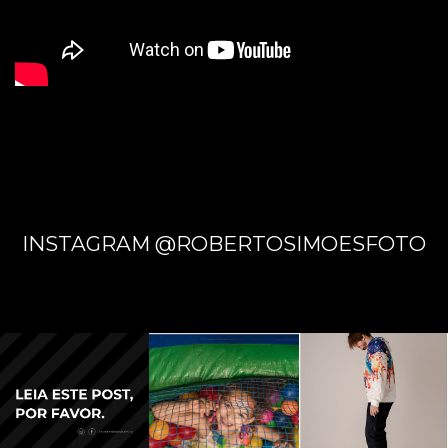
INSTAGRAM @ROBERTOSIMOESFOTO