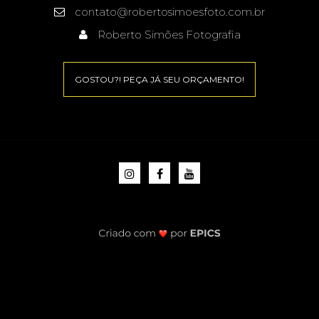
contato@robertosimoesfoto.com.br
Roberto Simões Fotografia
GOSTOU?! PEÇA JÁ SEU ORÇAMENTO!