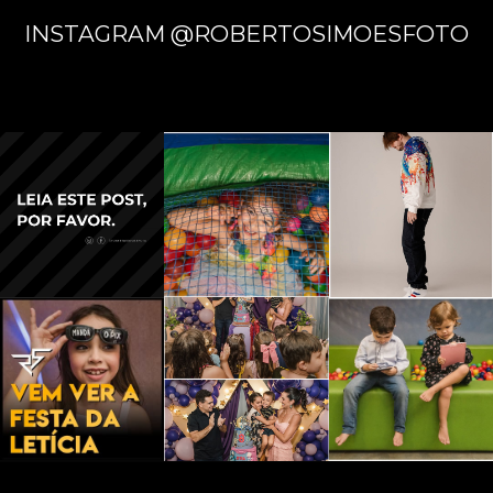
INSTAGRAM @ROBERTOSIMOESFOTO