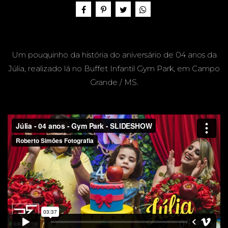
4 ANOS
Um pouquinho da história do aniversário de 04 anos da
- GYM
Júlia, realizado lá no Buffet Infantil Gym Park, em Campo
Grande / MS.
PARK -
CAMPO