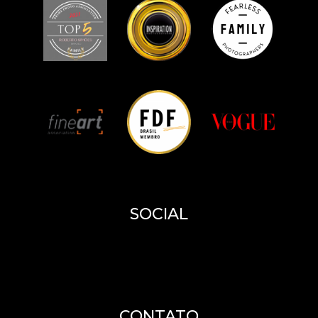
SOCIAL
CONTATO