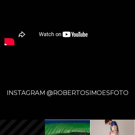
INSTAGRAM @ROBERTOSIMOESFOTO