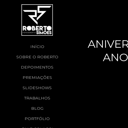
ANIVER
INÍCIO
ANO
SOBRE O ROBERTO
DEPOIMENTOS
PREMIAÇÕES
SLIDESHOWS
AN
TRABALHOS
BLOG
PORTFÓLIO