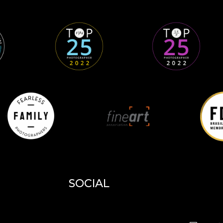
SOCIAL