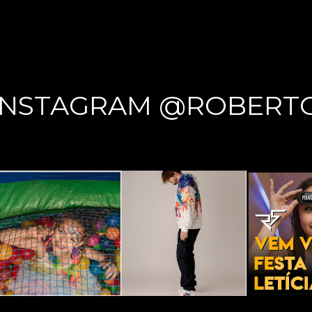
INSTAGRAM @ROBERT