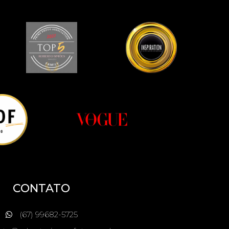
CONTATO
(67) 99682-5725