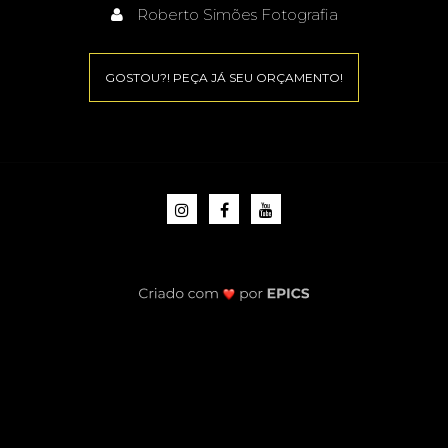
Roberto Simões Fotografia
GOSTOU?! PEÇA JÁ SEU ORÇAMENTO!