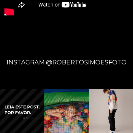
INSTAGRAM @ROBERTOSIMOESFOTO