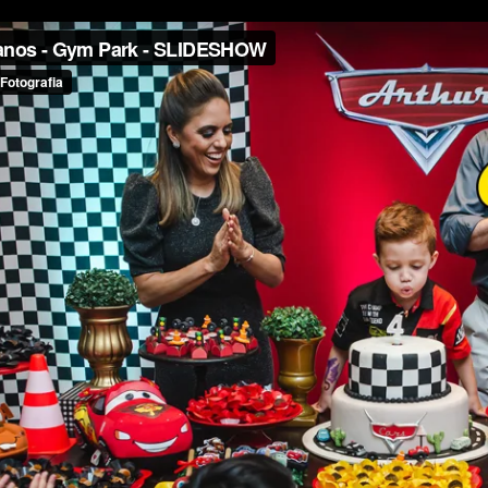
GRANDE