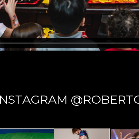
INSTAGRAM @ROBERT