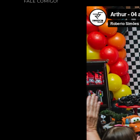
FALE COMIGO!