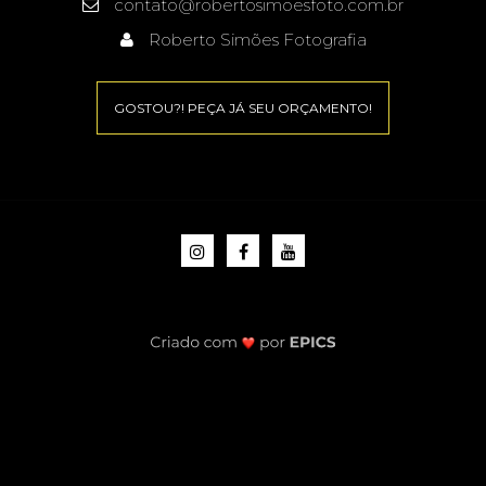
contato@robertosimoesfoto.com.br
Roberto Simões Fotografia
GOSTOU?! PEÇA JÁ SEU ORÇAMENTO!