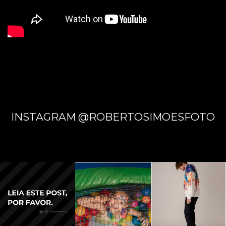
INSTAGRAM @ROBERTOSIMOESFOTO