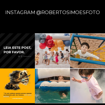
INSTAGRAM @ROBERTOSIMOESFOTO