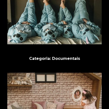
Categoria: Documentais