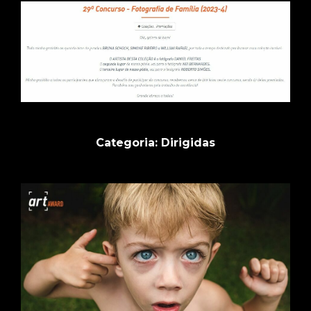
Categoria: Dirigidas