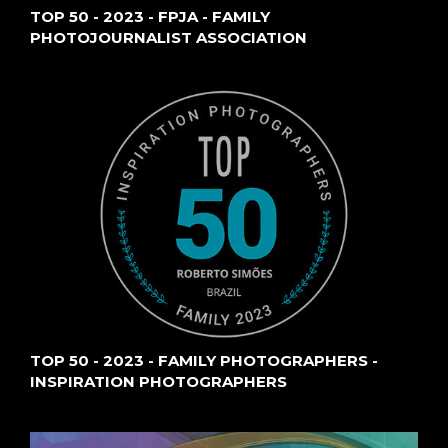
TOP 50 - 2023 - FPJA - FAMILY
PHOTOJOURNALIST ASSOCIATION
TOP 50 - 2023 - FAMILY PHOTOGRAPHERS -
INSPIRATION PHOTOGRAPHERS