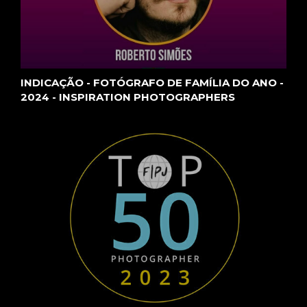
INDICAÇÃO - FOTÓGRAFO DE FAMÍLIA DO ANO -
2024 - INSPIRATION PHOTOGRAPHERS