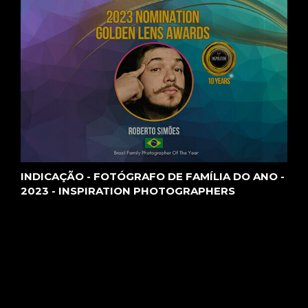
INDICAÇÃO - FOTÓGRAFO DE FAMÍLIA DO ANO -
2023 - INSPIRATION PHOTOGRAPHERS