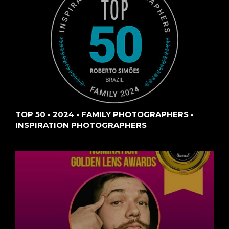
TOP 50 - 2024 - FAMILY PHOTOGRAPHERS -
INSPIRATION PHOTOGRAPHERS