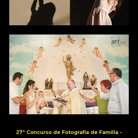
27º Concurso de Fotografia de Família -