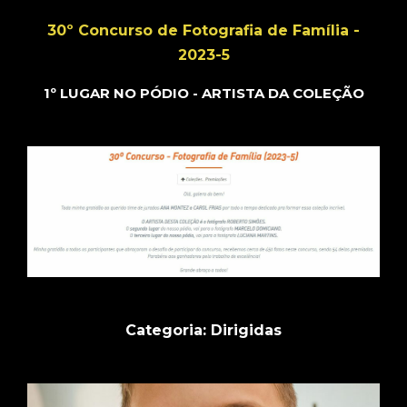
30º Concurso de Fotografia de Família -
2023-5
1º LUGAR NO PÓDIO - ARTISTA DA COLEÇÃO
Categoria: Dirigidas