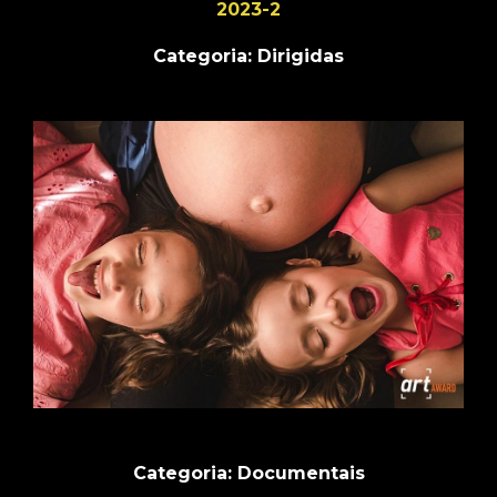
2023-2
Categoria: Dirigidas
Categoria: Documentais