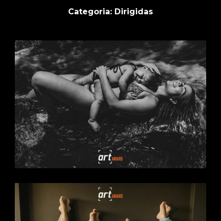
Categoria: Dirigidas