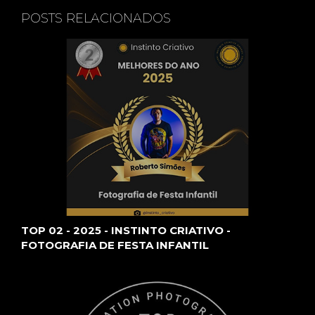
POSTS RELACIONADOS
TOP 02 - 2025 - INSTINTO CRIATIVO -
FOTOGRAFIA DE FESTA INFANTIL