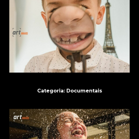
Categoria: Documentais