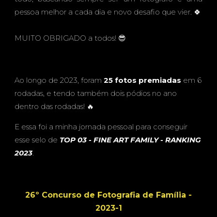
pessoa melhor a cada dia e novo desafio que vier. 🍀
MUITO OBRIGADO a todos! 😎
Ao longo de 2023, foram
25 fotos premiadas
em 6
rodadas, e tendo também dois pódios no ano
dentro das rodadas! 🔥
E essa foi a minha jornada pessoal para conseguir
esse selo de
TOP 03 - FINE ART FAMILY - RANKING
2023
.
26º Concurso de Fotografia de Família -
2023-1