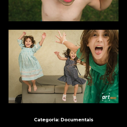
Categoria: Documentais