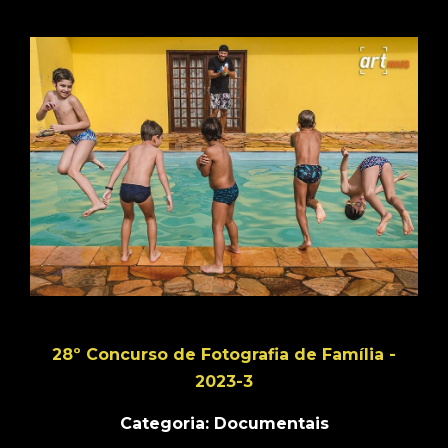
28º Concurso de Fotografia de Família -
2023-3
Categoria: Documentais